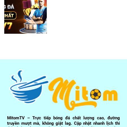
Cập nhật giải đấu bóng đá quốc tế hot nhất được phát
sóng trên MitomTV
Giải đấu bóng đá trong nước và các giải đấu châu Á
trên MitomTV
Không chỉ phát sóng các giải đấu quốc tế, MitomTV còn
cập nhật đầy đủ những trận cầu hấp dẫn tại Việt Nam
và khu vực châu Á.
MitomTV – Trực tiếp bóng đá chất lượng cao, đường
truyền mượt mà, không giật lag. Cập nhật nhanh lịch thi
V-League: Giải vô địch quốc gia Việt Nam thu hút sự