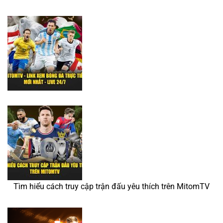
thống như
Real Madrid
, Barcelona, Atlético Madrid.
Các trận luôn thu hút đông đảo nhờ kỹ thuật điêu
luyện và chiến thuật đa dạng.
Champions League: Nơi quy tụ các câu lạc bộ mạnh
nhất châu Âu, mang đến những trận đỉnh cao giữa
các đội bóng hàng đầu như Bayern Munich,
Manchester City, PSG.
Serie A: Giải đấu của Ý nổi bật với lối chơi chiến
thuật chặt chẽ, sự góp mặt của những ngôi sao lớn
và cuộc cạnh tranh quyết liệt giữa các câu lạc bộ
như Juventus, AC Milan, Inter Milan.
World Cup & Euro: Các giải cấp đội tuyển được phát
sóng trọn vẹn. Qua đó mang đến cơ hội theo dõi
những cuộc đối đầu giữa các đội tuyển quốc gia
Tìm hiểu cách truy cập trận đấu yêu thích trên MitomTV
mạnh nhất trên thế giới.