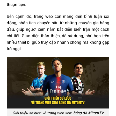
thuận tiện.
Bên cạnh đó, trang web còn mang đến bình luận sôi
động, phân tích chuyên sâu từ những chuyên gia hàng
đầu, giúp người xem nắm bắt diễn biến trận một cách
chi tiết. Giao diện thân thiện, dễ sử dụng, phù hợp trên
nhiều thiết bị giúp truy cập nhanh chóng mà không gặp
trở ngại.
Giới thiệu sơ lược về trang web xem bóng đá MitomTV