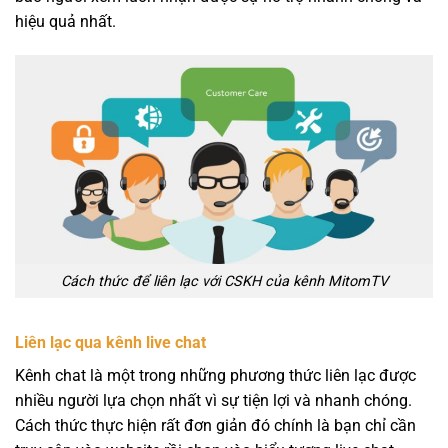
hiệu quả nhất.
Cách thức để liên lạc với CSKH của kênh MitomTV
Liên lạc qua kênh live chat
Kênh chat là một trong những phương thức liên lạc được
nhiều người lựa chọn nhất vì sự tiện lợi và nhanh chóng.
Cách thức thực hiện rất đơn giản đó chính là bạn chỉ cần