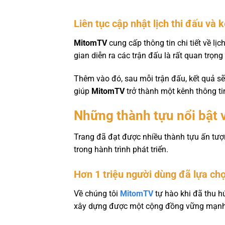
Liên tục cập nhật lịch thi đấu và 
MitomTV
cung cấp thông tin chi tiết về lị
gian diễn ra các trận đấu là rất quan trọn
Thêm vào đó, sau mỗi trận đấu, kết quả sẽ
giúp
MitomTV
trở thành một kênh thông tin
Những thành tựu nổi bật
Trang đã đạt được nhiều thành tựu ấn tượn
trong hành trình phát triển.
Hơn 1 triệu người dùng đã lựa chọ
Về chúng tôi
MitomTV
tự hào khi đã thu h
xây dựng được một cộng đồng vững mạnh, 