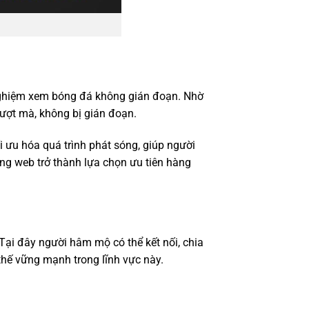
nghiệm xem bóng đá không gián đoạn. Nhờ
ượt mà, không bị gián đoạn.
i ưu hóa quá trình phát sóng, giúp người
ng web trở thành lựa chọn ưu tiên hàng
Tại đây người hâm mộ có thể kết nối, chia
thế vững mạnh trong lĩnh vực này.