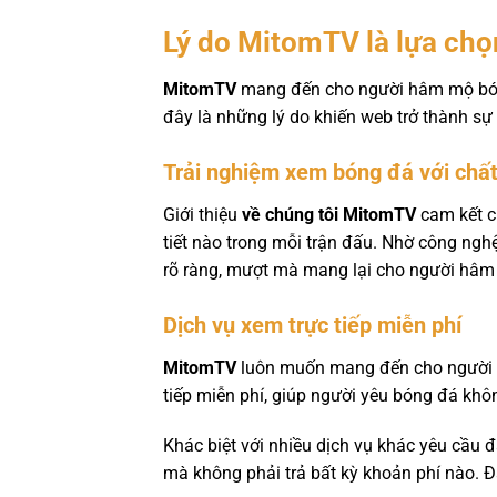
Lý do MitomTV là lựa chọ
MitomTV
mang đến cho người hâm mộ bóng 
đây là những lý do khiến web trở thành sự
Trải nghiệm xem bóng đá với chất
Giới thiệu
về chúng tôi MitomTV
cam kết cu
tiết nào trong mỗi trận đấu. Nhờ công ngh
rõ ràng, mượt mà mang lại cho người hâm
Dịch vụ xem trực tiếp miễn phí
MitomTV
luôn muốn mang đến cho người hâ
tiếp miễn phí, giúp người yêu bóng đá khôn
Khác biệt với nhiều dịch vụ khác yêu cầu 
mà không phải trả bất kỳ khoản phí nào. Đ