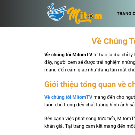
Chuyển
đến
TRANG 
nội
dung
Về Chúng T
Về chúng tôi
MitomTV
tự hào là địa chỉ l
đây, người xem sẽ được trải nghiệm những
mang đến cảm giác như đang tận mắt chứng 
Giới thiệu tổng quan về 
Về chúng tôi MitomTV
mang đến cho người 
luôn chú trọng đến chất lượng hình ảnh sắ
Bên cạnh việc phát sóng trực tiếp, MitomT
khán giả. Tại trang cam kết mang đến một 