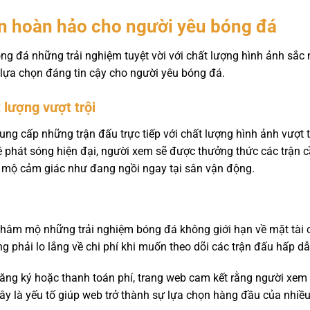
n hoàn hảo cho người yêu bóng đá
đá những trải nghiệm tuyệt vời với chất lượng hình ảnh sắc né
 lựa chọn đáng tin cậy cho người yêu bóng đá.
 lượng vượt trội
ng cấp những trận đấu trực tiếp với chất lượng hình ảnh vượt t
ệ phát sóng hiện đại, người xem sẽ được thưởng thức các trận c
 mộ cảm giác như đang ngồi ngay tại sân vận động.
m mộ những trải nghiệm bóng đá không giới hạn về mặt tài ch
g phải lo lắng về chi phí khi muốn theo dõi các trận đấu hấp dẫ
đăng ký hoặc thanh toán phí, trang web cam kết rằng người xem
ây là yếu tố giúp web trở thành sự lựa chọn hàng đầu của nhiều