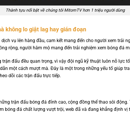
Thành tựu nổi bật về chúng tôi MitomTV hơn 1 triệu người dùng
à không lo giật lag hay gián đoạn
g dịch vụ lên hàng đầu, cam kết mang đến cho người xem trải 
thông rộng, người hâm mộ mang đến trải nghiệm xem bóng đá m
trận đấu đều quan trọng, vì vậy đội ngũ kỹ thuật luôn nỗ lực tố
dẫn một cách mượt mà. Đây là một trong những yếu tố giúp tra
heo dõi các trận đấu trực tiếp.
những trận đấu bóng đá đỉnh cao, cộng đồng thể thao sôi động. 
m bóng đá chất lượng vượt trội, web đã và đang khẳng định vị 