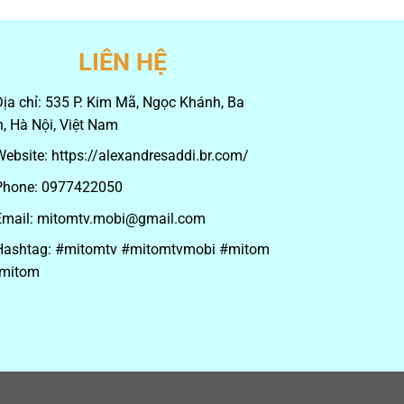
LIÊN HỆ
Địa chỉ: 535 P. Kim Mã, Ngọc Khánh, Ba
h, Hà Nội, Việt Nam
Website: https://alexandresaddi.br.com/
Phone: 0977422050
Email:
mitomtv.mobi@gmail.com
Hashtag: #mitomtv #mitomtvmobi #mitom
#mitom