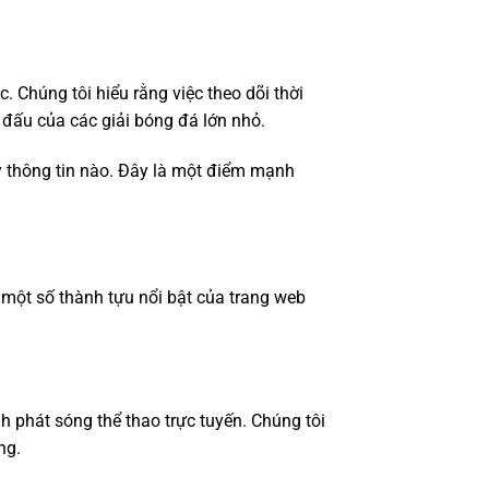
. Chúng tôi hiểu rằng việc theo dõi thời
i đấu của các giải bóng đá lớn nhỏ.
ỳ thông tin nào. Đây là một điểm mạnh
 một số thành tựu nổi bật của trang web
h phát sóng thể thao trực tuyến. Chúng tôi
ng.