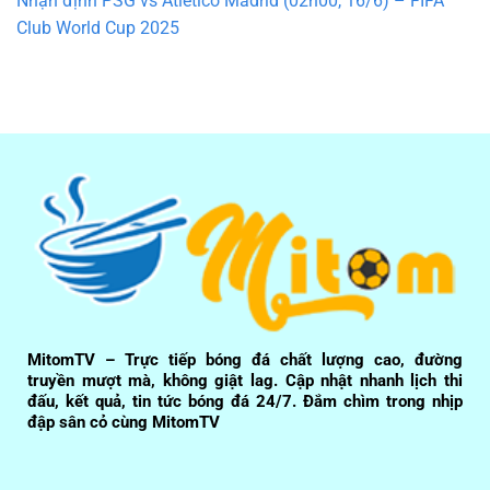
Nhận định PSG vs Atletico Madrid (02h00, 16/6) – FIFA
Club World Cup 2025
MitomTV – Trực tiếp bóng đá chất lượng cao, đường
truyền mượt mà, không giật lag. Cập nhật nhanh lịch thi
đấu, kết quả, tin tức bóng đá 24/7. Đắm chìm trong nhịp
đập sân cỏ cùng MitomTV